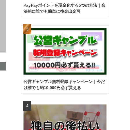
PayPayポイントを現金化する5つの方法｜合
法的に誰でも簡単に換金出金可
公営ギャンブル無料登録キャンペーン｜今だ
け誰でも約10,000円必ず貰える