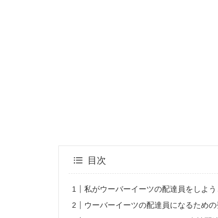
目次
私がウーバーイーツの配達員をしよう
ウーバーイーツの配達員になるための