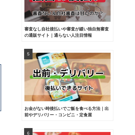
審査なし自社後払いや審査が緩い独自無審査
の通販サイト｜通らない人注目情報
お金がない時後払いでご飯を食べる方法｜出
前やデリバリー・コンビニ・定食屋