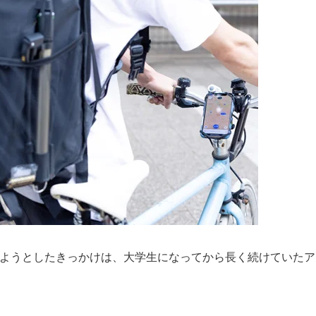
員をしようとしたきっかけは、大学生になってから長く続けていたア