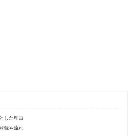
とした理由
登録や流れ