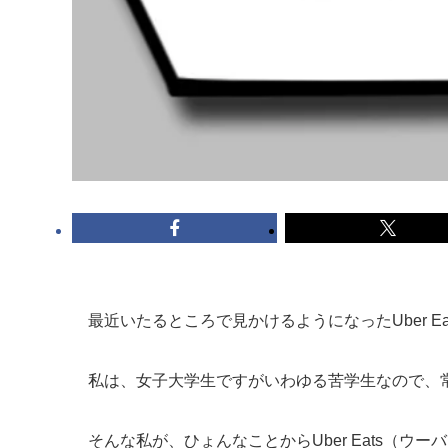
最近いたるところで見かけるようになったUber E
私は、女子大学生ですがいわゆる苦学生なので、
そんな私が、ひょんなことからUber Eats（ウ