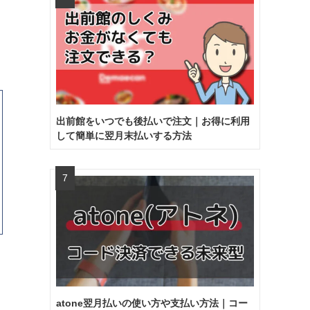
出前館をいつでも後払いで注文｜お得に利用
して簡単に翌月末払いする方法
atone翌月払いの使い方や支払い方法｜コー