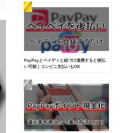
PayPayとペイディと紐づけ連携すると後払
い可能｜コンビニ支払いもOK