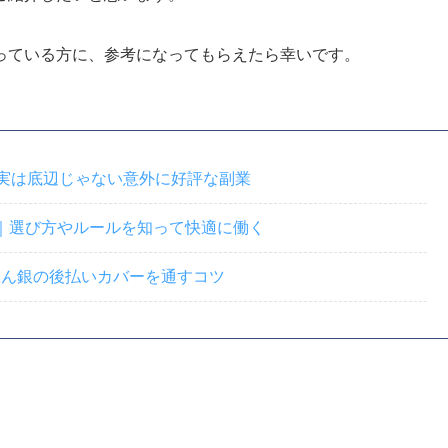
っている方に、参考になってもらえたら幸いです。
｜実は底辺じゃない意外に好評な副業
｜選び方やルールを知って快適に働く
｜みん銀の後払いカバーを通すコツ