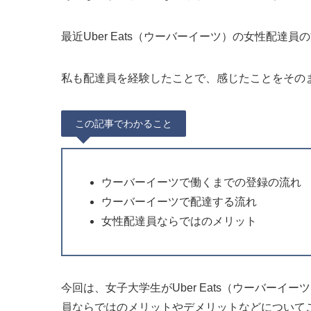
最近Uber Eats（ウーバーイーツ）の女性配達
私も配達員を経験したことで、感じたことをその
この記事でわかること
ウーバーイーツで働くまでの登録の流れ
ウーバーイーツで配達する流れ
女性配達員ならではのメリット
今回は、女子大学生がUber Eats（ウーバー
員ならではのメリットやデメリットなどについて