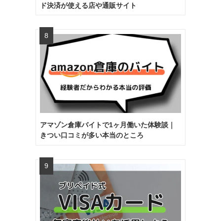
ド決済が使える店や通販サイト
アマゾン倉庫バイトで1ヶ月働いた体験談｜
きつい口コミが多い本当のところ