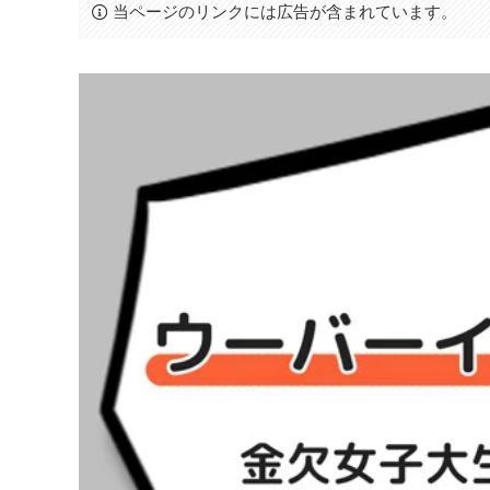
当ページのリンクには広告が含まれています。