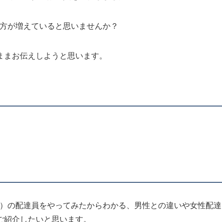
員の方が増えていると思いませんか？
ままお伝えしようと思います。
イーツ）の配達員をやってみたからわかる、男性との違いや女性配達
ご紹介したいと思います。