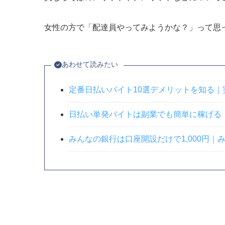
女性の方で「配達員やってみようかな？」って思
あわせて読みたい
定番日払いバイト10選デメリットを知る
日払い単発バイトは副業でも簡単に稼げる
みんなの銀行は口座開設だけで1,000円