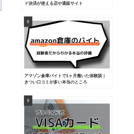
ド決済が使える店や通販サイト
アマゾン倉庫バイトで1ヶ月働いた体験談｜
きつい口コミが多い本当のところ