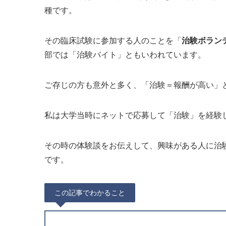
種です。
その臨床試験に参加する人のことを「
治験ボラン
部では「治験バイト」ともいわれています。
ご存じの方も意外と多く、「治験＝報酬が高い」
私は大学当時にネットで応募して「治験」を経験
その時の体験談をお伝えして、興味がある人に治
です。
この記事でわかること