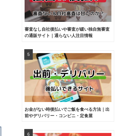
審査なし自社後払いや審査が緩い独自無審査
の通販サイト｜通らない人注目情報
お金がない時後払いでご飯を食べる方法｜出
前やデリバリー・コンビニ・定食屋