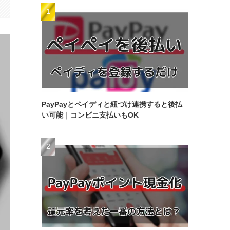
PayPayとペイディと紐づけ連携すると後払
い可能｜コンビニ支払いもOK