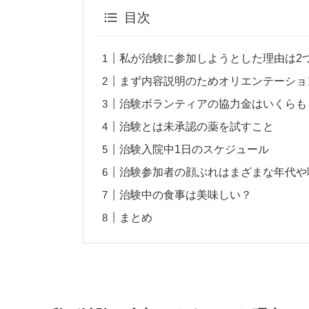
目次
私が治験に参加しようとした理由は2
まず内容説明のためオリエンテーショ
治験ボランティアの協力金はいくらも
治験とは未承認の薬を試すこと
治験入院中1日のスケジュール
治験参加者の顔ぶれはまざまな年代や
治験中の食事は美味しい？
まとめ