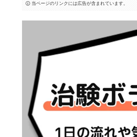
当ページのリンクには広告が含まれています。