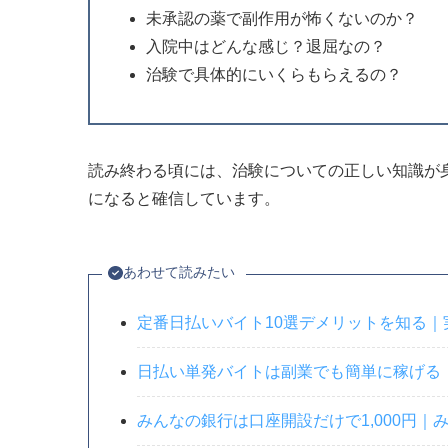
未承認の薬で副作用が怖くないのか？
入院中はどんな感じ？退屈なの？
治験で具体的にいくらもらえるの？
読み終わる頃には、治験についての正しい知識が
になると確信しています。
あわせて読みたい
定番日払いバイト10選デメリットを知る
日払い単発バイトは副業でも簡単に稼げる
みんなの銀行は口座開設だけで1,000円