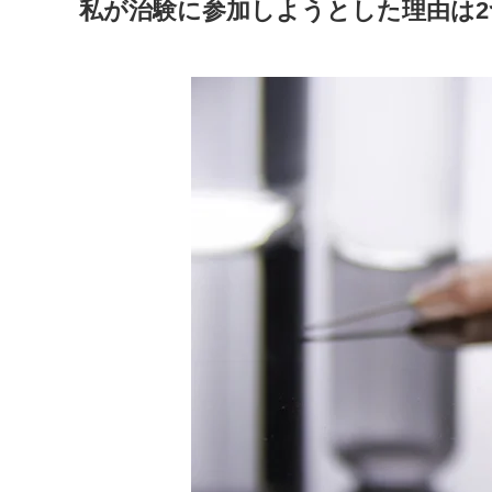
私が治験に参加しようとした理由は2