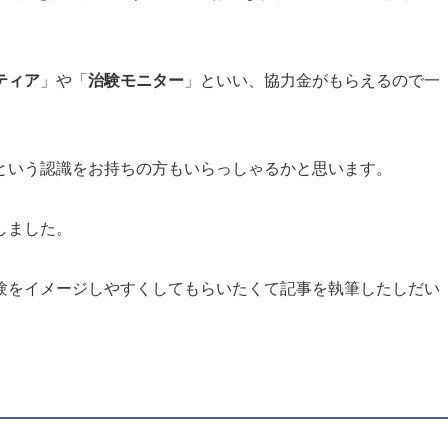
ティア
」や「
治験モニター
」といい、協力金がもらえるので一
という認識をお持ちの方もいらっしゃるかと思います。
しました。
験をイメージしやすくしてもらいたくて記事を執筆したしだい