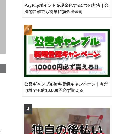
PayPayポイントを現金化する5つの方法｜合
法的に誰でも簡単に換金出金可
公営ギャンブル無料登録キャンペーン｜今だ
け誰でも約10,000円必ず貰える
一