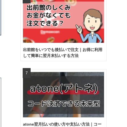
出前館をいつでも後払いで注文｜お得に利用
して簡単に翌月末払いする方法
atone翌月払いの使い方や支払い方法｜コー