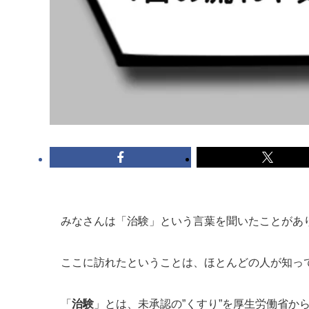
みなさんは「治験」という言葉を聞いたことがあ
ここに訪れたということは、ほとんどの人が知っ
「
治験
」とは、未承認の”くすり”を厚生労働省か