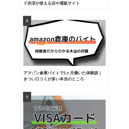
ド決済が使える店や通販サイト
アマゾン倉庫バイトで1ヶ月働いた体験談｜
きつい口コミが多い本当のところ