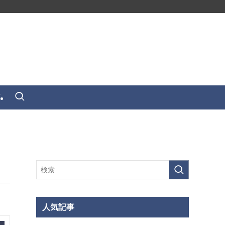
せ
人気記事