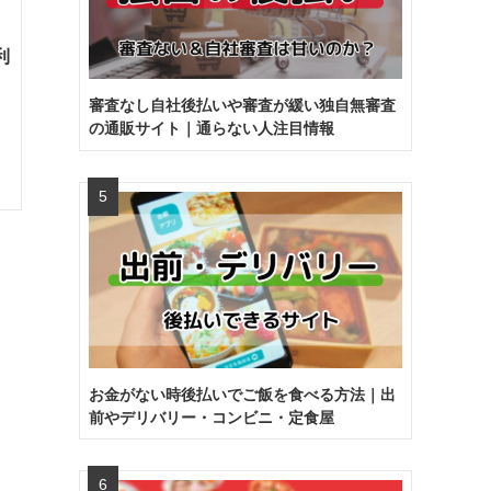
利
審査なし自社後払いや審査が緩い独自無審査
の通販サイト｜通らない人注目情報
お金がない時後払いでご飯を食べる方法｜出
前やデリバリー・コンビニ・定食屋