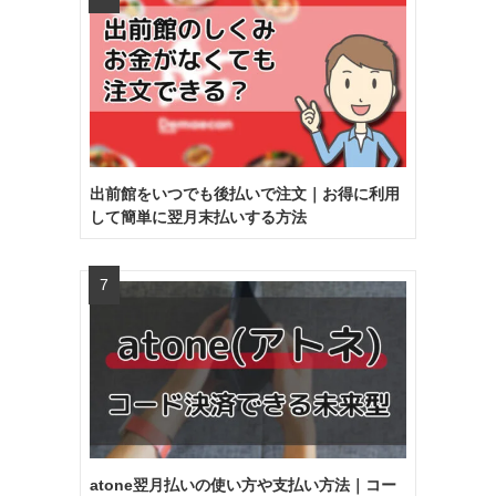
出前館をいつでも後払いで注文｜お得に利用
して簡単に翌月末払いする方法
atone翌月払いの使い方や支払い方法｜コー