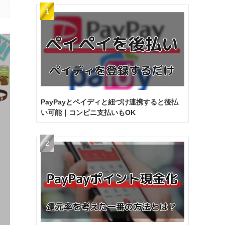
PayPayとペイディと紐づけ連携すると後払
い可能｜コンビニ支払いもOK