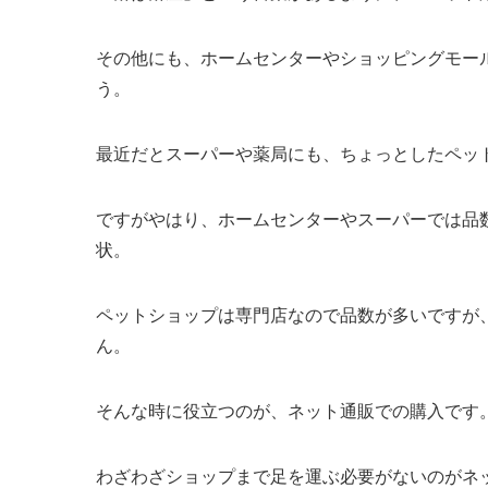
その他にも、ホームセンターやショッピングモー
う。
最近だとスーパーや薬局にも、ちょっとしたペッ
ですがやはり、ホームセンターやスーパーでは品
状。
ペットショップは専門店なので品数が多いですが
ん。
そんな時に役立つのが、ネット通販での購入です
わざわざショップまで足を運ぶ必要がないのがネ