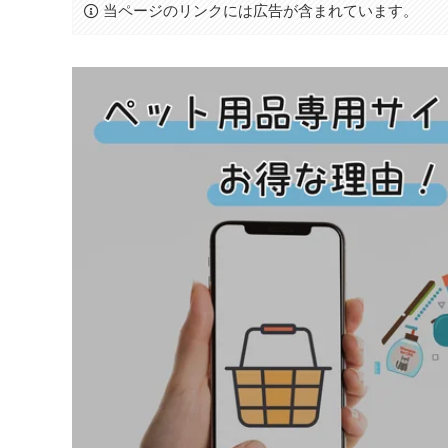
当ページのリンクには広告が含まれています。