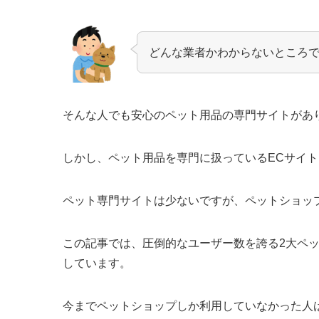
どんな業者かわからないところ
そんな人でも安心のペット用品の専門サイトがあ
しかし、ペット用品を専門に扱っているECサイ
ペット専門サイトは少ないですが、ペットショッ
この記事では、圧倒的なユーザー数を誇る2大ペ
しています。
今までペットショップしか利用していなかった人