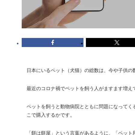
日本にいるペット（犬猫）の総数は、今や子供の
最近のコロナ禍でペットを飼う人がますます増え
ペットを飼うと動物病院とともに問題になってく
こで購入するかです。
「餅は餅屋」という言葉があるように、「ペット