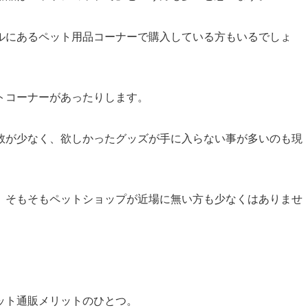
ルにあるペット用品コーナーで購入している方もいるでしょ
トコーナーがあったりします。
数が少なく、欲しかったグッズが手に入らない事が多いのも現
、そもそもペットショップが近場に無い方も少なくはありませ
。
ット通販メリットのひとつ。