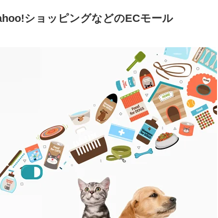
ahoo!ショッピングなどのECモール