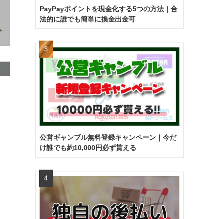
PayPayポイントを現金化する5つの方法｜合
法的に誰でも簡単に換金出金可
公営ギャンブル無料登録キャンペーン｜今だ
け誰でも約10,000円必ず貰える