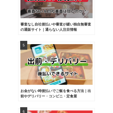
審査なし自社後払いや審査が緩い独自無審査
の通販サイト｜通らない人注目情報
お金がない時後払いでご飯を食べる方法｜出
前やデリバリー・コンビニ・定食屋