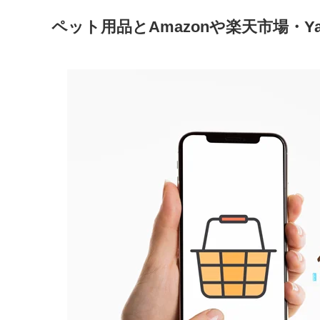
ペット用品とAmazonや楽天市場・Y