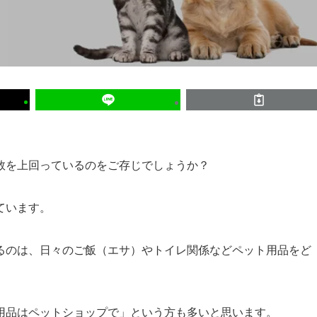
数を上回っているのをご存じでしょうか？
ています。
るのは、日々のご飯（エサ）やトイレ関係などペット用品をど
用品はペットショップで」という方も多いと思います。