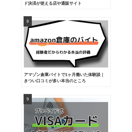
ド決済が使える店や通販サイト
アマゾン倉庫バイトで1ヶ月働いた体験談｜
きつい口コミが多い本当のところ