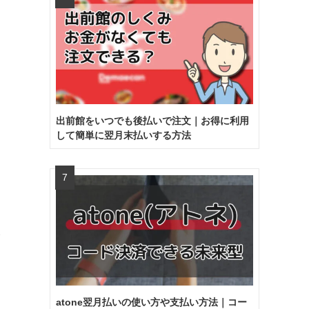
出前館をいつでも後払いで注文｜お得に利用
して簡単に翌月末払いする方法
介
atone翌月払いの使い方や支払い方法｜コー