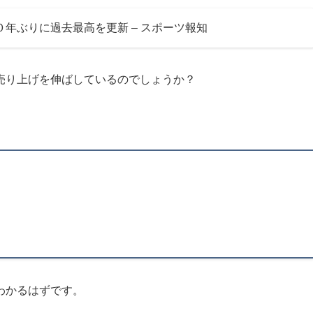
年ぶりに過去最高を更新 – スポーツ報知
売り上げを伸ばしているのでしょうか？
わかるはずです。