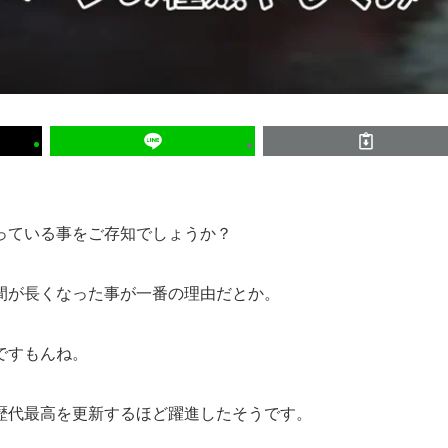
っている事をご存知でしょうか？
間が長くなった事が一番の理由だとか。
ですもんね。
歴代最高を更新するほど躍進したそうです。