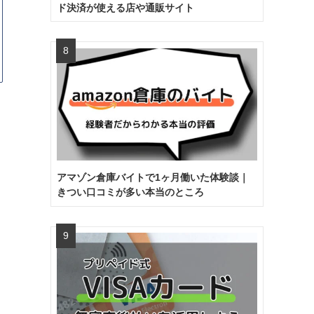
ド決済が使える店や通販サイト
アマゾン倉庫バイトで1ヶ月働いた体験談｜
きつい口コミが多い本当のところ