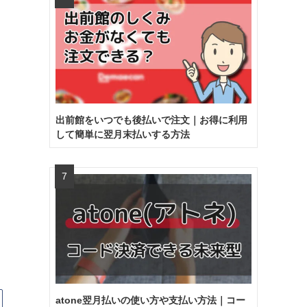
出前館をいつでも後払いで注文｜お得に利用
して簡単に翌月末払いする方法
atone翌月払いの使い方や支払い方法｜コー