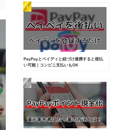
PayPayとペイディと紐づけ連携すると後払
い可能｜コンビニ支払いもOK