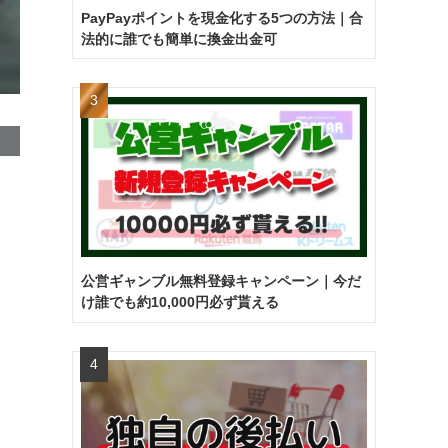
PayPayポイントを現金化する5つの方法｜合
法的に誰でも簡単に換金出金可
公営ギャンブル無料登録キャンペーン｜今だ
け誰でも約10,000円必ず貰える