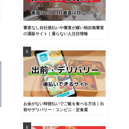
審査なし自社後払いや審査が緩い独自無審査
の通販サイト｜通らない人注目情報
お金がない時後払いでご飯を食べる方法｜出
前やデリバリー・コンビニ・定食屋