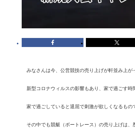
みなさんは今、公営競技の売り上げが軒並み上が
新型コロナウィルスの影響もあり、家で過ごす時
家で過ごしていると退屈で刺激が欲しくなるもの
その中でも競艇（ボートレース）の売り上げは、