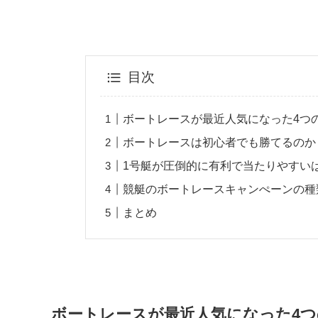
目次
ボートレースが最近人気になった4つ
ボートレースは初心者でも勝てるのか
1号艇が圧倒的に有利で当たりやすい
競艇のボートレースキャンぺーンの種類や
まとめ
ボートレースが最近人気になった4つ