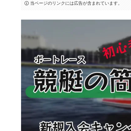
当ページのリンクには広告が含まれています。