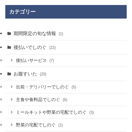
カテゴリー
期間限定の旬な情報
(1)
後払いでしのぐ
(22)
後払いサービス
(7)
お腹すいた
(20)
出前・デリバリーでしのぐ
(5)
主食や食料品でしのぐ
(6)
ミールキットや野菜の宅配でしのぐ
(3)
野菜の宅配でしのぐ
(1)