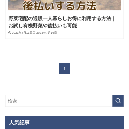
野菜宅配の通販一人暮らしお得に利用する方法｜
お試し有機野菜や後払いも可能
2021年4月11日
2023年7月16日
1
人気記事